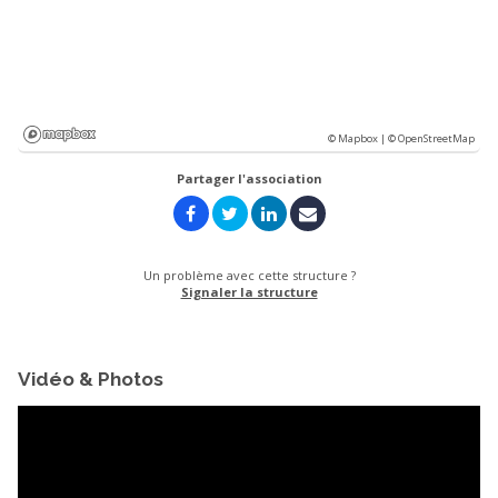
© Mapbox |
© OpenStreetMap
Partager l'association
Un problème avec cette structure ?
Signaler la structure
Vidéo & Photos