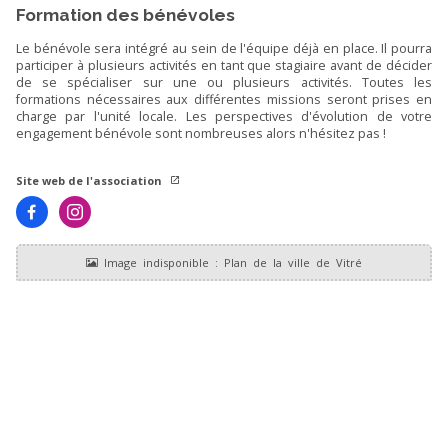
Formation des bénévoles
Le bénévole sera intégré au sein de l'équipe déjà en place. Il pourra
participer à plusieurs activités en tant que stagiaire avant de décider
de se spécialiser sur une ou plusieurs activités. Toutes les
formations nécessaires aux différentes missions seront prises en
charge par l'unité locale. Les perspectives d'évolution de votre
engagement bénévole sont nombreuses alors n'hésitez pas !
Site web de l'association