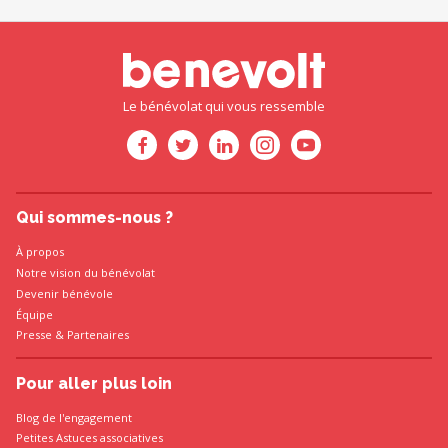
Le bénévolat qui vous ressemble
Qui sommes-nous ?
À propos
Notre vision du bénévolat
Devenir bénévole
Équipe
Presse
&
Partenaires
Pour aller plus loin
Blog de l'engagement
Petites Astuces associatives