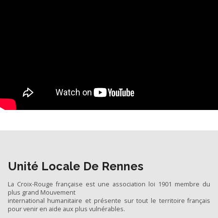
Unité Locale De Rennes
La Croix-Rouge française est une association loi 1901 membre du
plus grand Mouvement
international humanitaire et présente sur tout le territoire français
pour venir en aide aux plus vulnérables.