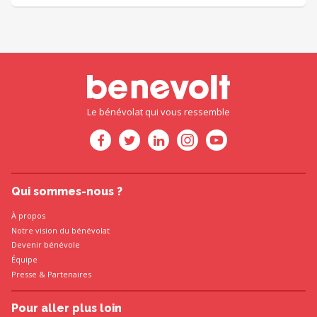
Le bénévolat qui vous ressemble
Qui sommes-nous ?
À propos
Notre vision du bénévolat
Devenir bénévole
Équipe
Presse
&
Partenaires
Pour aller plus loin