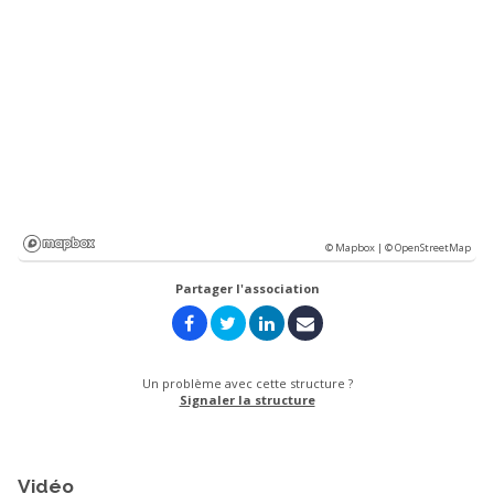
© Mapbox |
© OpenStreetMap
Partager l'association
Un problème avec cette structure ?
Signaler la structure
Vidéo