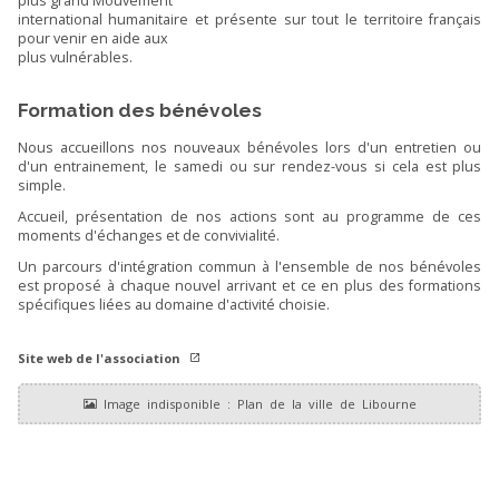
plus grand Mouvement
international humanitaire et présente sur tout le territoire français
pour venir en aide aux
plus vulnérables.
Formation des bénévoles
Nous accueillons nos nouveaux bénévoles lors d'un entretien ou
d'un entrainement, le samedi ou sur rendez-vous si cela est plus
simple.
Accueil, présentation de nos actions sont au programme de ces
moments d'échanges et de convivialité.
Un parcours d'intégration commun à l'ensemble de nos bénévoles
est proposé à chaque nouvel arrivant et ce en plus des formations
spécifiques liées au domaine d'activité choisie.
Site web de l'association