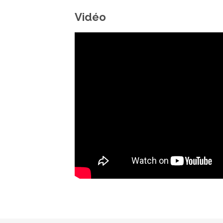
Vidéo