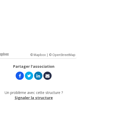
© Mapbox |
© OpenStreetMap
Partager l'association
Un problème avec cette structure ?
Signaler la structure