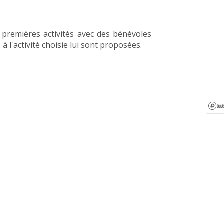
premières activités avec des bénévoles
l'activité choisie lui sont proposées.