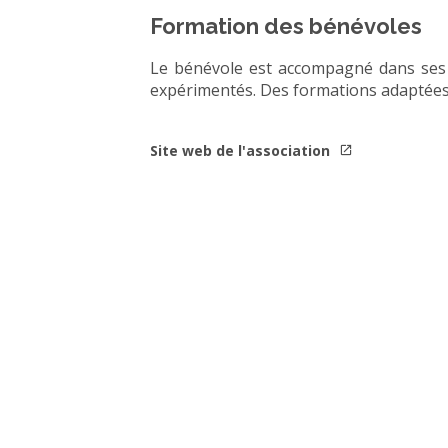
Formation des bénévoles
Le bénévole est accompagné dans ses 
expérimentés. Des formations adaptées à 
Site web de l'association