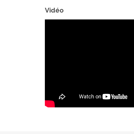
Vidéo