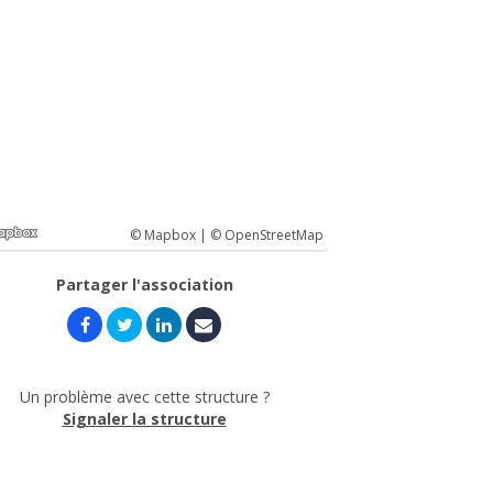
© Mapbox |
© OpenStreetMap
Partager l'association
Un problème avec cette structure ?
Signaler la structure