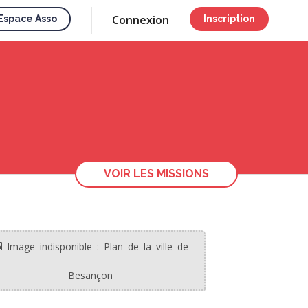
Connexion
Espace Asso
Inscription
VOIR LES MISSIONS