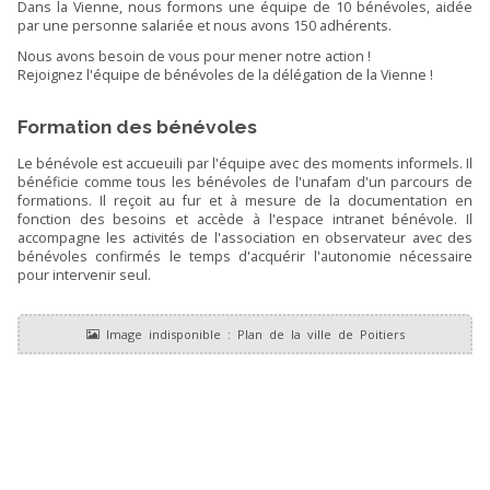
Dans la Vienne, nous formons une équipe de 10 bénévoles, aidée
par une personne salariée et nous avons 150 adhérents.
Nous avons besoin de vous pour mener notre action !
Rejoignez l'équipe de bénévoles de la délégation de la Vienne !
Formation des bénévoles
Le bénévole est accueuili par l'équipe avec des moments informels. Il
bénéficie comme tous les bénévoles de l'unafam d'un parcours de
formations. Il reçoit au fur et à mesure de la documentation en
fonction des besoins et accède à l'espace intranet bénévole. Il
accompagne les activités de l'association en observateur avec des
bénévoles confirmés le temps d'acquérir l'autonomie nécessaire
pour intervenir seul.