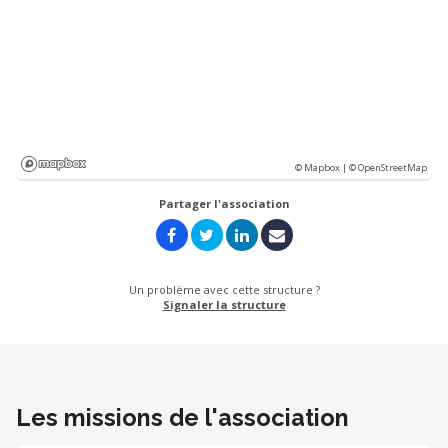
© Mapbox |
© OpenStreetMap
Partager l'association
Un problème avec cette structure ?
Signaler la structure
Les missions de l'association