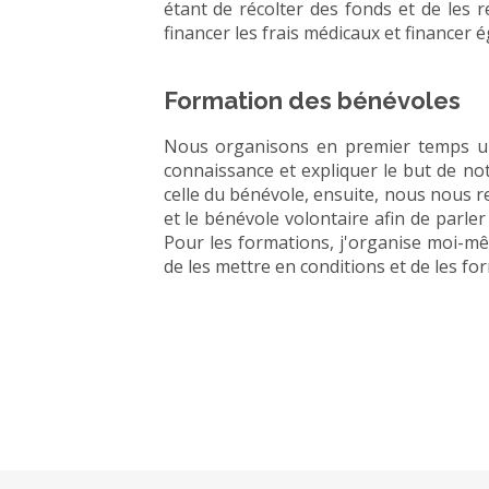
étant de récolter des fonds et de les r
financer les frais médicaux et financer 
Formation des bénévoles
Nous organisons en premier temps un
connaissance et expliquer le but de not
celle du bénévole, ensuite, nous nous
et le bénévole volontaire afin de parle
Pour les formations, j'organise moi-mê
de les mettre en conditions et de les for