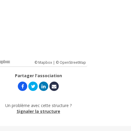
© Mapbox |
© OpenStreetMap
Partager l'association
Un problème avec cette structure ?
Signaler la structure