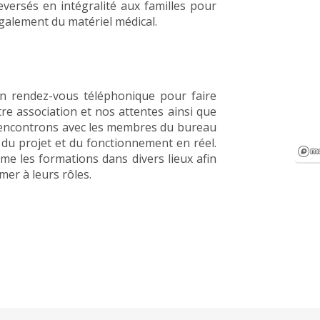
eversés en intégralité aux familles pour
également du matériel médical.
 rendez-vous téléphonique pour faire
re association et nos attentes ainsi que
 rencontrons avec les membres du bureau
r du projet et du fonctionnement en réel.
me les formations dans divers lieux afin
mer à leurs rôles.