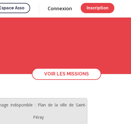
Connexion
Espace Asso
Inscription
VOIR LES MISSIONS