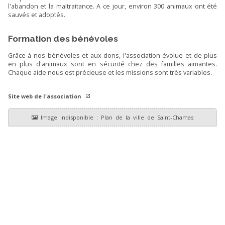
l'abandon et la maltraitance. A ce jour, environ 300 animaux ont été
sauvés et adoptés.
Formation des bénévoles
Grâce à nos bénévoles et aux dons, l'association évolue et de plus
en plus d'animaux sont en sécurité chez des familles aimantes.
Chaque aide nous est précieuse et les missions sont très variables.
Site web de l'association