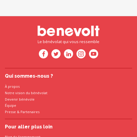
Le bénévolat qui vous ressemble
Qui sommes-nous ?
À propos
Notre vision du bénévolat
Devenir bénévole
Équipe
Presse
&
Partenaires
Pour aller plus loin
Blog de l'engagement