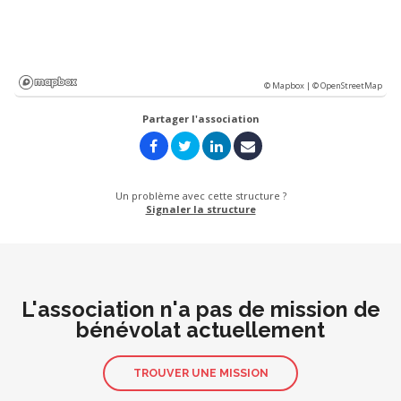
© Mapbox |
© OpenStreetMap
Partager l'association
Un problème avec cette structure ?
Signaler la structure
L'association n'a pas de mission de
bénévolat actuellement
TROUVER UNE MISSION