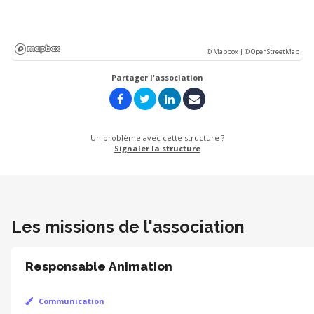
© Mapbox |
© OpenStreetMap
Partager l'association
Un problème avec cette structure ?
Signaler la structure
Les missions de l'association
Responsable Animation
Communication