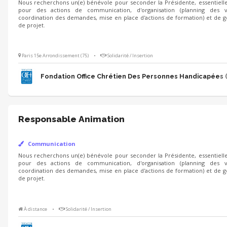
Nous recherchons un(e) bénévole pour seconder la Présidente, essentiel
pour des actions de communication, d'organisation (planning des vis
coordination des demandes, mise en place d'actions de formation) et de g
de projet.
Paris 15e Arrondissement (75)
•
Solidarité / Insertion
Fondation Office Chrétien Des Personnes Handicapées 
Responsable Animation
Communication
Nous recherchons un(e) bénévole pour seconder la Présidente, essentiel
pour des actions de communication, d'organisation (planning des vis
coordination des demandes, mise en place d'actions de formation) et de g
de projet.
À distance
•
Solidarité / Insertion