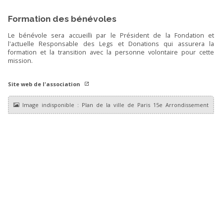
Formation des bénévoles
Le bénévole sera accueilli par le Président de la Fondation et
l'actuelle Responsable des Legs et Donations qui assurera la
formation et la transition avec la personne volontaire pour cette
mission.
Site web de l'association