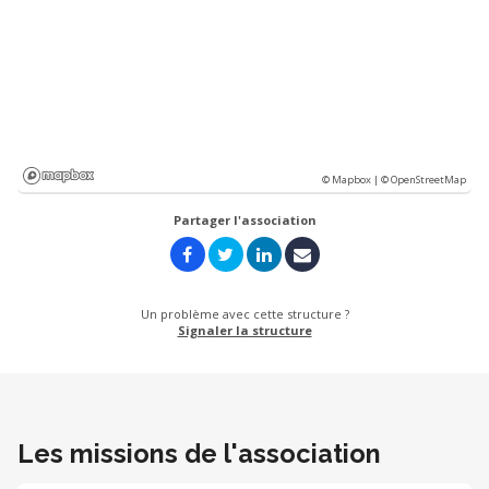
© Mapbox |
© OpenStreetMap
Partager l'association
Un problème avec cette structure ?
Signaler la structure
Les missions de l'association