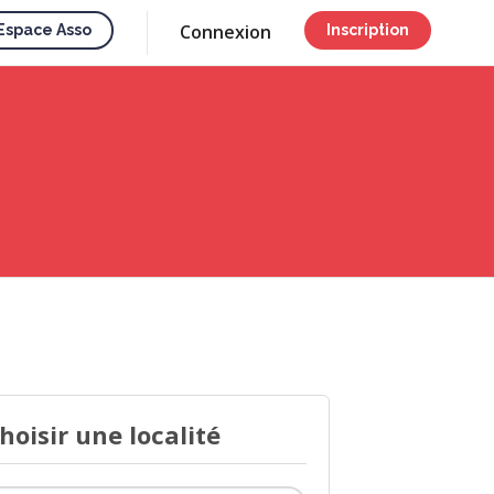
Connexion
Espace Asso
Inscription
hoisir une localité