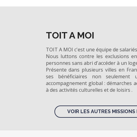
TOIT A MOI
TOIT A MOI c'est une équipe de salariés
Nous luttons contre les exclusions en 
personnes sans abri d'accéder à un log
Présente dans plusieurs villes en Fran
ses bénéficiaires non seulement 
accompagnement global : démarches adm
à des activités culturelles et de loisirs .
VOIR LES AUTRES MISSIONS 