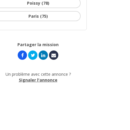
Poissy (78)
Paris (75)
Partager la mission
Un problème avec cette annonce ?
Signaler l'annonce