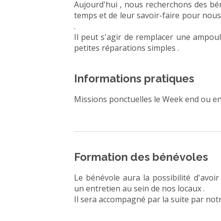
Aujourd'hui , nous recherchons des bé
temps et de leur savoir-faire pour nous
.
Il peut s'agir de remplacer une ampoul
petites réparations simples .
Informations pratiques
Missions ponctuelles le Week end ou en
Formation des bénévoles
Le bénévole aura la possibilité d'avo
un entretien au sein de nos locaux .
Il sera accompagné par la suite par not