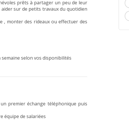
névoles prêts à partager un peu de leur
 aider sur de petits travaux du quotidien
e , monter des rideaux ou effectuer des
 semaine selon vos disponibilités
ir un premier échange téléphonique puis
re équipe de salariées