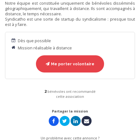
Notre équipe est constituée uniquement de bénévoles disséminés
géographiquement, qui travaillent à distance. Ils sont accompagnés à
distance, le temps nécessaire.
Syndicatho est une sorte de startup du syndicalisme : presque tout
est à y faire.
Dès que possible
Mission réalisable à distance
Me porter volontaire
2
bénévoles ont recommandé
cette association
Partager la mission
Un problème avec cette annonce ?