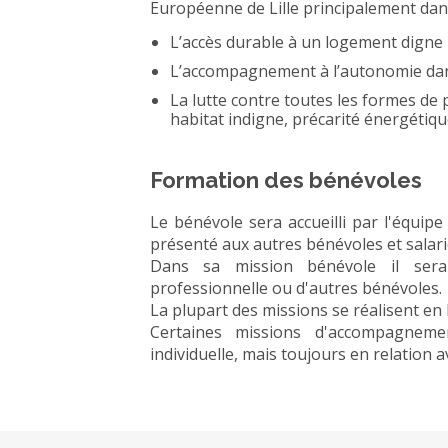
Européenne de Lille principalement dan
L’accès durable à un logement digne
L’accompagnement à l’autonomie da
La lutte contre toutes les formes de p
habitat indigne, précarité énergétique
Formation des bénévoles
Le bénévole sera accueilli par l'équipe
présenté aux autres bénévoles et salarié
Dans sa mission bénévole il sera
professionnelle ou d'autres bénévoles.
La plupart des missions se réalisent e
Certaines missions d'accompagnem
individuelle, mais toujours en relatio