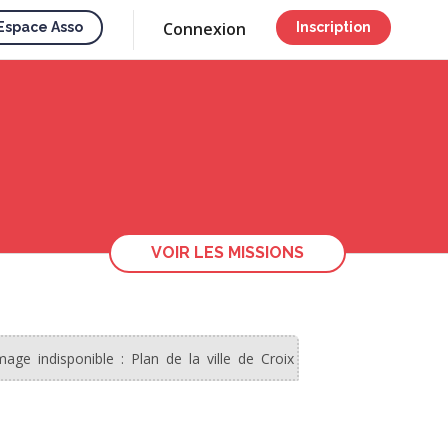
Connexion
Espace Asso
Inscription
VOIR LES MISSIONS