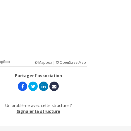
© Mapbox |
© OpenStreetMap
Partager l'association
Un problème avec cette structure ?
Signaler la structure