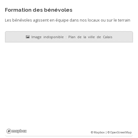
Formation des bénévoles
Les bénévoles agissent en équipe dans nos locaux ou sur le terrain
© Mapbox |
© OpenStreetMap