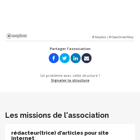
© Mapbox |
© OpenStreetMap
Partager l'association
Un problème avec cette structure ?
Signaler la structure
Les missions de l'association
rédacteur(trice) d’articles pour site
internet