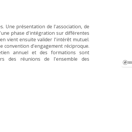
s. Une présentation de l'association, de
d'une phase d'intégration sur différentes
n vient ensuite valider l'intérêt mutuel.
une convention d'engagement réciproque.
tien annuel et des formations sont
eurs des réunions de l'ensemble des