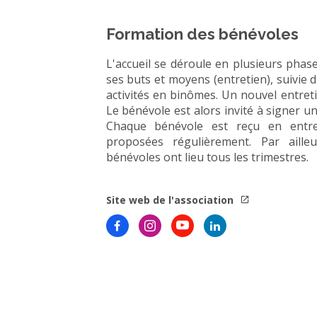
Formation des bénévoles
L'accueil se déroule en plusieurs phase
ses buts et moyens (entretien), suivie 
activités en binômes. Un nouvel entretie
Le bénévole est alors invité à signer 
Chaque bénévole est reçu en entre
proposées régulièrement. Par aill
bénévoles ont lieu tous les trimestres.
Site web de l'association