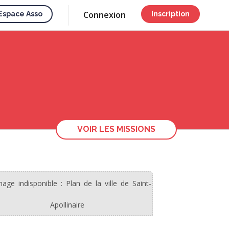
Connexion
Espace Asso
Inscription
VOIR LES MISSIONS