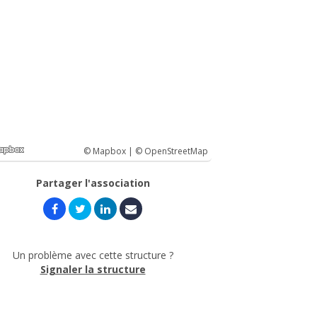
© Mapbox |
© OpenStreetMap
Partager l'association
Un problème avec cette structure ?
Signaler la structure