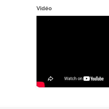
Vidéo