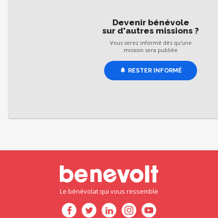
Devenir bénévole
sur d'autres missions ?
Vous serez informé dès qu'une
mission sera publiée
RESTER INFORMÉ
Le bénévolat qui vous ressemble