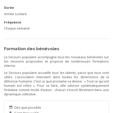
Durée
Année scolaire
Fréquence
Chaque semaine
Formation des bénévoles
Le Secours populaire accompagne tous les nouveaux bénévoles sur
les missions proposées et propose de nombreuses formations
interne.
Le Secours populaire accueille tous les talents, parce que tous sont
utiles. L’association intervient dans toutes les dimensions de la
détresse humaine. C’est ce que proclame sa devise : « Tout ce qui est
humain est nôtre ». Pour ce faire, elle valorise systématiquement
l’initiative comme mode d’action : chacun s’inscrit librement dans une
dynamique collective.
Dès que possible