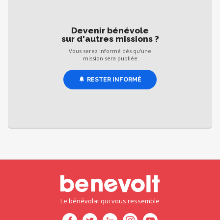
Devenir bénévole
sur d'autres missions ?
Vous serez informé dès qu'une
mission sera publiée
RESTER INFORMÉ
Le bénévolat qui vous ressemble