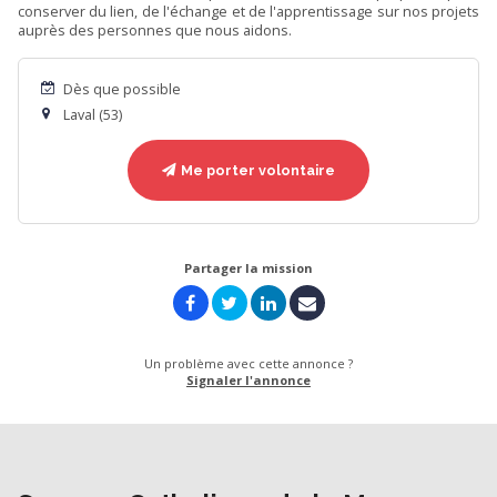
conserver du lien, de l'échange et de l'apprentissage sur nos projets
auprès des personnes que nous aidons.
Dès que possible
Laval (53)
Me porter volontaire
Partager la mission
Un problème avec cette annonce ?
Signaler l'annonce