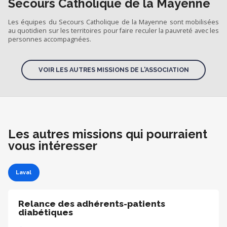
Secours Catholique de la Mayenne
Les équipes du Secours Catholique de la Mayenne sont mobilisées
au quotidien sur les territoires pour faire reculer la pauvreté avec les
personnes accompagnées.
VOIR LES AUTRES MISSIONS DE L'ASSOCIATION
Les autres missions qui pourraient
vous intéresser
Laval
Relance des adhérents-patients
diabétiques