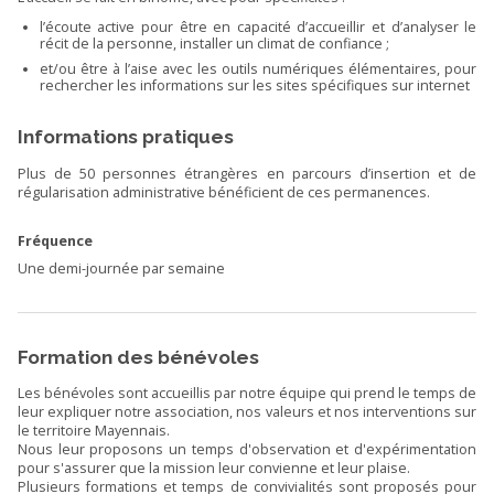
l’écoute active pour être en capacité d’accueillir et d’analyser le
récit de la personne, installer un climat de confiance ;
et/ou être à l’aise avec les outils numériques élémentaires, pour
rechercher les informations sur les sites spécifiques sur internet
Informations pratiques
Plus de 50 personnes étrangères en parcours d’insertion et de
régularisation administrative bénéficient de ces permanences.
Fréquence
Une demi-journée par semaine
Formation des bénévoles
Les bénévoles sont accueillis par notre équipe qui prend le temps de
leur expliquer notre association, nos valeurs et nos interventions sur
le territoire Mayennais.
Nous leur proposons un temps d'observation et d'expérimentation
pour s'assurer que la mission leur convienne et leur plaise.
Plusieurs formations et temps de convivialités sont proposés pour