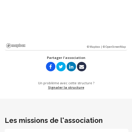
© Mapbox |
© OpenStreetMap
Partager l'association
Un problème avec cette structure ?
Signaler la structure
Les missions de l'association