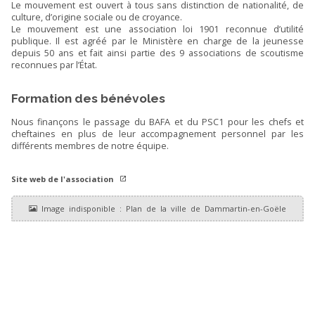
Le mouvement est ouvert à tous sans distinction de nationalité, de
culture, d’origine sociale ou de croyance.
Le mouvement est une association loi 1901 reconnue d’utilité
publique. Il est agréé par le Ministère en charge de la jeunesse
depuis 50 ans et fait ainsi partie des 9 associations de scoutisme
reconnues par l’État.
Formation des bénévoles
Nous finançons le passage du BAFA et du PSC1 pour les chefs et
cheftaines en plus de leur accompagnement personnel par les
différents membres de notre équipe.
Site web de l'association