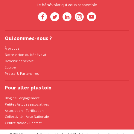
Le bénévolat qui vous ressemble
Qui sommes-nous ?
À propos
Notre vision du bénévolat
Devenir bénévole
Équipe
Presse
&
Partenaires
Pour aller plus loin
Blog de l'engagement
Petites Astuces associatives
Association
-
Tarification
Collectivité
-
Asso Nationale
Centre d'aide - Contact