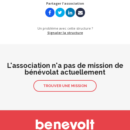
Partager l'association
Un problème avec cette structure ?
Signaler la structure
L'association n'a pas de mission de
bénévolat actuellement
TROUVER UNE MISSION