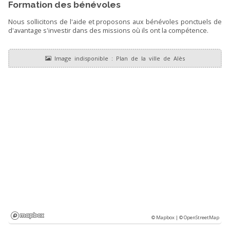
Formation des bénévoles
Nous sollicitons de l'aide et proposons aux bénévoles ponctuels de
d'avantage s'investir dans des missions où ils ont la compétence.
© Mapbox |
© OpenStreetMap