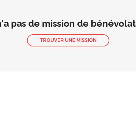
 n'a pas de mission de bénévola
TROUVER UNE MISSION