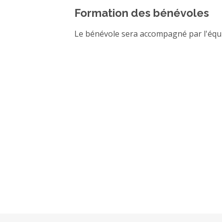
Formation des bénévoles
Le bénévole sera accompagné par l'équ