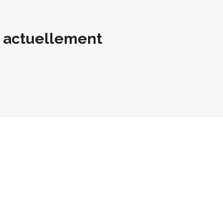
t actuellement