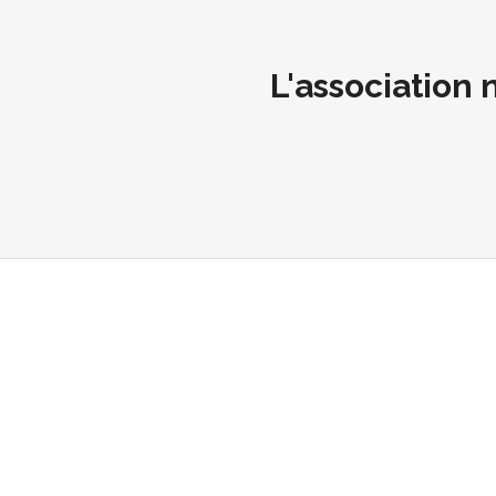
L'association