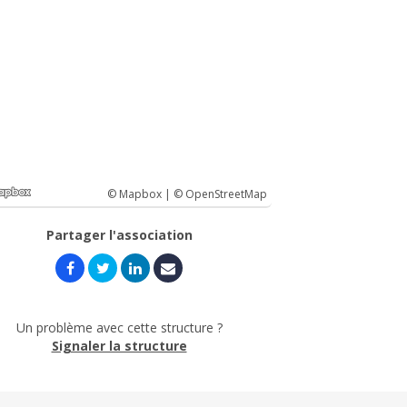
© Mapbox |
© OpenStreetMap
Partager l'association
Un problème avec cette structure ?
Signaler la structure