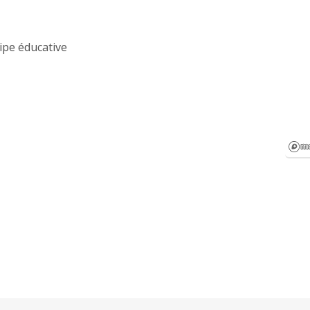
ipe éducative