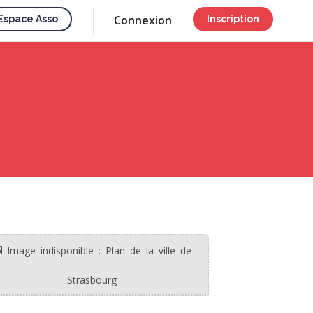
Connexion
Espace Asso
Inscription