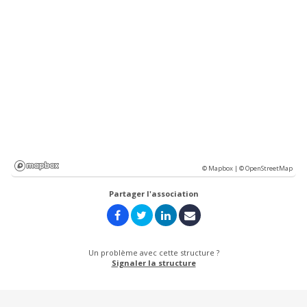
© Mapbox |
© OpenStreetMap
Partager l'association
Un problème avec cette structure ?
Signaler la structure