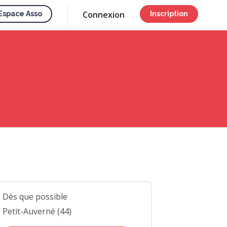
Connexion
Espace Asso
Inscription
Dès que possible
Petit-Auverné (44)