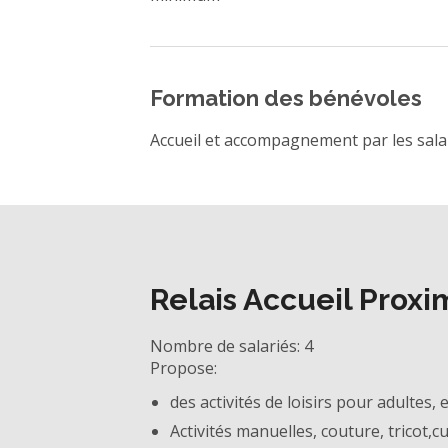
Formation des bénévoles
Accueil et accompagnement par les sala
Relais Accueil Proxi
Nombre de salariés: 4
Propose:
des activités de loisirs pour adultes, 
Activités manuelles, couture, tricot,cui