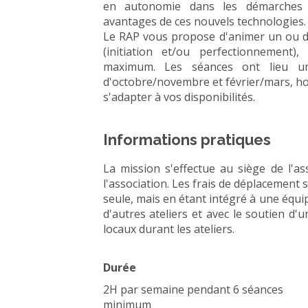
en autonomie dans les démarches 
avantages de ces nouvels technologies.
Le RAP vous propose d'animer un ou d
(initiation et/ou perfectionnemen
maximum. Les séances ont lieu u
d'octobre/novembre et février/mars, ho
s'adapter à vos disponibilités.
Informations pratiques
La mission s'effectue au siège de l'as
l'association. Les frais de déplacement 
seule, mais en étant intégré à une équi
d'autres ateliers et avec le soutien d'
locaux durant les ateliers.
Durée
2H par semaine pendant 6 séances
minimum