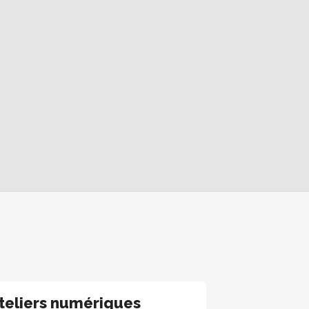
teliers numériques