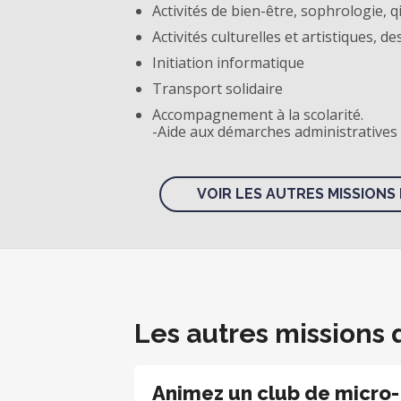
Activités de bien-être, sophrologie, qi
Activités culturelles et artistiques, de
Initiation informatique
Transport solidaire
Accompagnement à la scolarité.
-Aide aux démarches administratives
VOIR LES AUTRES MISSIONS 
Les autres missions 
Animez un club de micro-