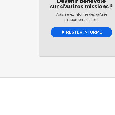
Devenir bénévole
sur d'autres missions ?
Vous serez informé dès qu'une
mission sera publiée
RESTER INFORMÉ