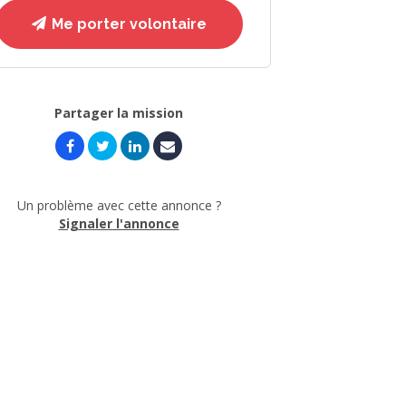
Me porter volontaire
Partager la mission
Un problème avec cette annonce ?
Signaler l'annonce