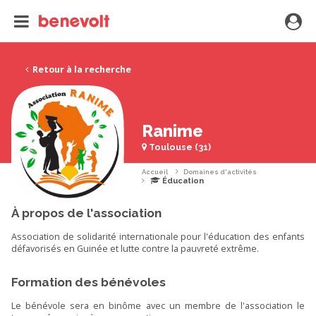
Retour à la recherche
Ranime
Toulouse (31)
Accueil
Domaines d'activités
Éducation
À propos de l'association
Association de solidarité internationale pour l'éducation des enfants
défavorisés en Guinée et lutte contre la pauvreté extrême.
Formation des bénévoles
Le bénévole sera en binôme avec un membre de l'association le