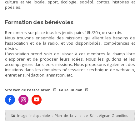
culture et vie locale, sport, écologie, société, contes, histoires et
poésies.
Formation des bénévoles
Rencontres sur place tous les jeudis pairs 18h/20h, ou sur rdv.
Nous trouvons ensemble des missions qui allient les besoins de
l'association et de la radio, et vos disponibilités, compétences et
désirs.
L'association prend soin de laisser à ces membres le champ libre
d'explorer et de proposer leurs idées. Nous les guidons et les
accompagnons dans leurs missions. Nous proposons également des
initiations dans les domaines nécessaires : technique de webradio,
entretiens, rédaction, animation, etc.
Site web de l'association
Faire un don