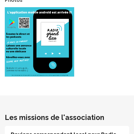
Les missions de l'association