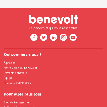
Le bénévolat qui vous ressemble
Qui sommes-nous ?
À propos
Notre vision du bénévolat
Devenir bénévole
Équipe
Presse
&
Partenaires
Pour aller plus loin
Blog de l'engagement