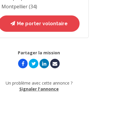
Montpellier (34)
Me porter volontaire
Partager la mission
Un problème avec cette annonce ?
Signaler l'annonce