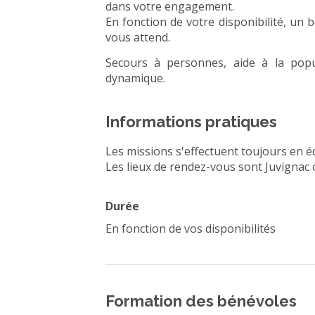
dans votre engagement.
En fonction de votre disponibilité, un 
vous attend.
Secours à personnes, aide à la pop
dynamique.
Informations pratiques
Les missions s'effectuent toujours en é
Les lieux de rendez-vous sont Juvignac
Durée
En fonction de vos disponibilités
Formation des bénévoles