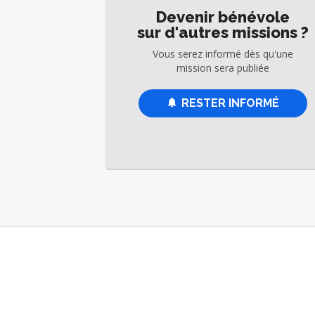
Devenir bénévole
sur d'autres missions ?
Vous serez informé dès qu'une
mission sera publiée
RESTER INFORMÉ