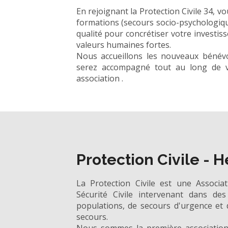
En rejoignant la Protection Civile 34, 
formations (secours socio-psychologiqu
qualité pour concrétiser votre investis
valeurs humaines fortes.
Nous accueillons les nouveaux bénévo
serez accompagné tout au long de v
association .
Protection Civile - H
La Protection Civile est une Associa
Sécurité Civile intervenant dans des
populations, de secours d'urgence et
secours.