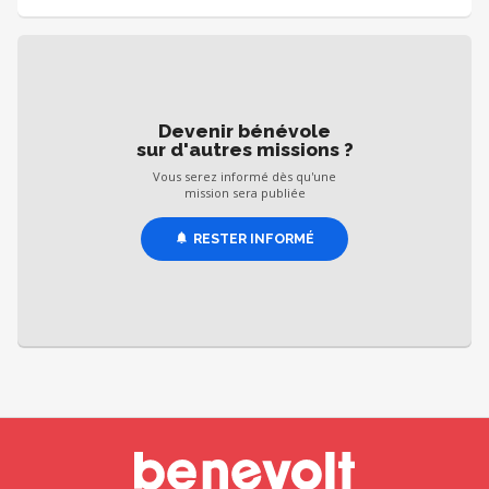
Devenir bénévole
sur d'autres missions ?
Vous serez informé dès qu'une
mission sera publiée
RESTER INFORMÉ