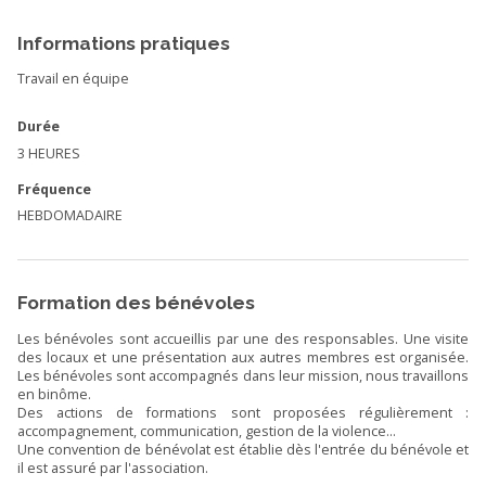
Informations pratiques
Travail en équipe
Durée
3 HEURES
Fréquence
HEBDOMADAIRE
Formation des bénévoles
Les bénévoles sont accueillis par une des responsables. Une visite
des locaux et une présentation aux autres membres est organisée.
Les bénévoles sont accompagnés dans leur mission, nous travaillons
en binôme.
Des actions de formations sont proposées régulièrement :
accompagnement, communication, gestion de la violence...
Une convention de bénévolat est établie dès l'entrée du bénévole et
il est assuré par l'association.