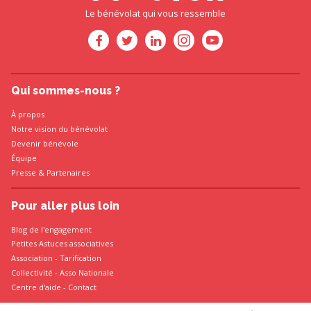
Le bénévolat qui vous ressemble
Qui sommes-nous ?
À propos
Notre vision du bénévolat
Devenir bénévole
Équipe
Presse
&
Partenaires
Pour aller plus loin
Blog de l'engagement
Petites Astuces associatives
Association
-
Tarification
Collectivité
-
Asso Nationale
Centre d'aide - Contact