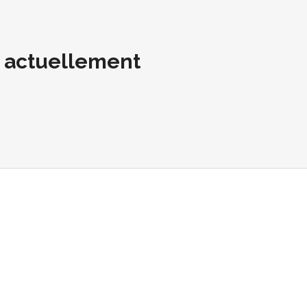
t actuellement