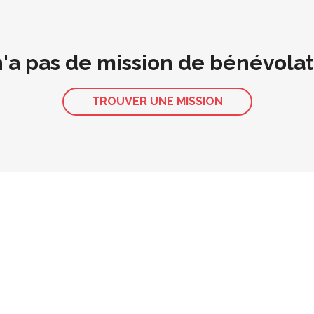
 n'a pas de mission de bénévola
TROUVER UNE MISSION