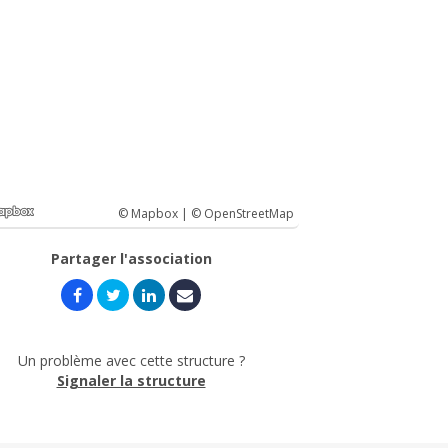
© Mapbox |
© OpenStreetMap
Partager l'association
Un problème avec cette structure ?
Signaler la structure