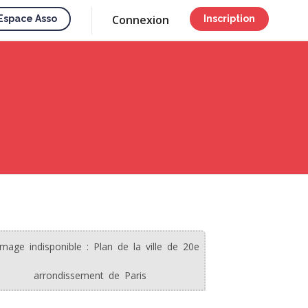
Connexion
Espace Asso
Inscription