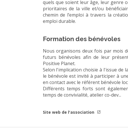
quels que soient leur âge, leur genre o
prioritaires de la ville et/ou bénéfici
chemin de l’emploi à travers la créati
emploi durable.
Formation des bénévoles
Nous organisons deux fois par mois des
futurs bénévoles afin de leur présen
Positive Planet.
Selon l'implication choisie à l'issue de 
le bénévole est invité à participer à une
en contact avec le référent bénévole loca
Différents temps forts sont égalemen
temps de convivialité, atelier co-dev...
Site web de l'association