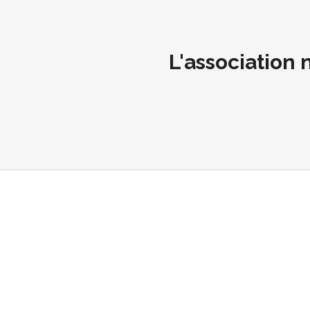
L'association