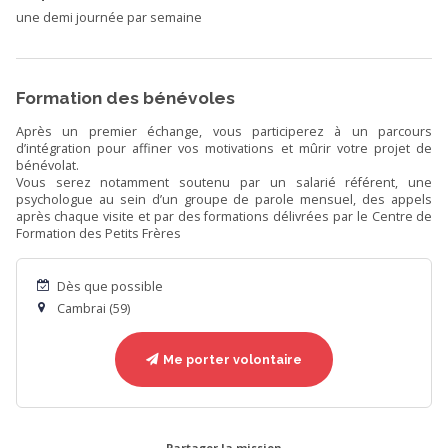
une demi journée par semaine
Formation des bénévoles
Après un premier échange, vous participerez à un parcours
d’intégration pour affiner vos motivations et mûrir votre projet de
bénévolat.
Vous serez notamment soutenu par un salarié référent, une
psychologue au sein d’un groupe de parole mensuel, des appels
après chaque visite et par des formations délivrées par le Centre de
Formation des Petits Frères
Dès que possible
Cambrai (59)
Me porter volontaire
Partager la mission