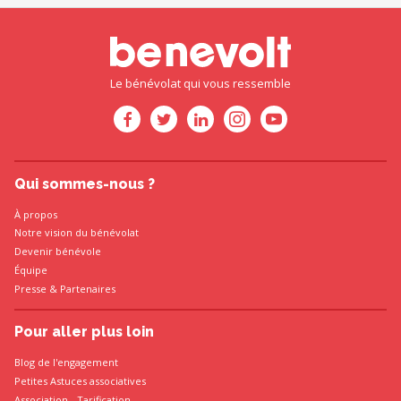
Le bénévolat qui vous ressemble
Qui sommes-nous ?
À propos
Notre vision du bénévolat
Devenir bénévole
Équipe
Presse
&
Partenaires
Pour aller plus loin
Blog de l'engagement
Petites Astuces associatives
Association
-
Tarification