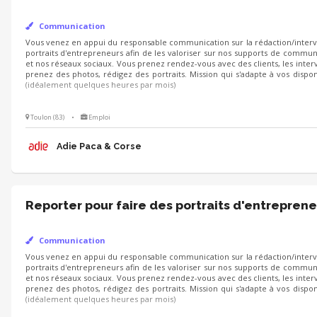
Communication
Vous venez en appui du responsable communication sur la rédaction/
d'entrepreneurs afin de les valoriser sur nos supports de communication
Vous prenez rendez-vous avec des clients, les interviewez, prenez des photo
Mission qui s'adapte à vos disponibilités (idéalement quelques heures par mo
Toulon (83)
•
Emploi
Adie Paca & Corse
Reporter pour faire des portraits d'entreprene
Communication
Vous venez en appui du responsable communication sur la rédaction/
d'entrepreneurs afin de les valoriser sur nos supports de communication
Vous prenez rendez-vous avec des clients, les interviewez, prenez des photo
Mission qui s'adapte à vos disponibilités (idéalement quelques heures par mo