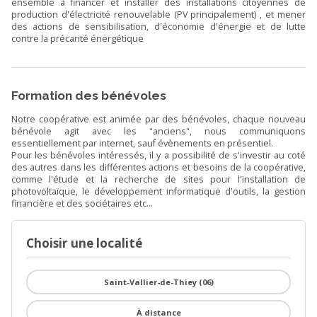
ensemble à financer et installer des installations citoyennes de
production d'électricité renouvelable (PV principalement) , et mener
des actions de sensibilisation, d'économie d'énergie et de lutte
contre la précarité énergétique
Formation des bénévoles
Notre coopérative est animée par des bénévoles, chaque nouveau
bénévole agit avec les "anciens", nous communiquons
essentiellement par internet, sauf évènements en présentiel.
Pour les bénévoles intéressés, il y a possibilité de s'investir au coté
des autres dans les différentes actions et besoins de la coopérative,
comme l'étude et la recherche de sites pour l'installation de
photovoltaïque, le développement informatique d'outils, la gestion
financière et des sociétaires etc...
Choisir une localité
Saint-Vallier-de-Thiey (06)
À distance