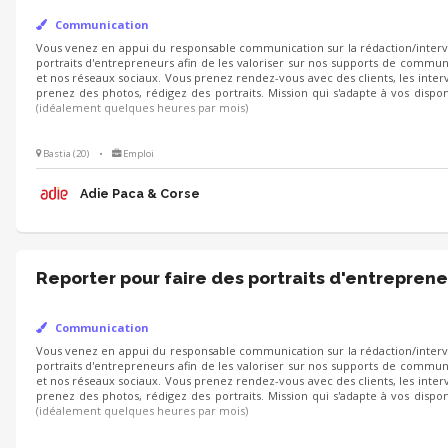
Communication
Vous venez en appui du responsable communication sur la rédaction/
d'entrepreneurs afin de les valoriser sur nos supports de communication
Vous prenez rendez-vous avec des clients, les interviewez, prenez des photo
Mission qui s'adapte à vos disponibilités (idéalement quelques heures par mo
Bastia (20)
•
Emploi
Adie Paca & Corse
Reporter pour faire des portraits d'entreprene
Communication
Vous venez en appui du responsable communication sur la rédaction/
d'entrepreneurs afin de les valoriser sur nos supports de communication
Vous prenez rendez-vous avec des clients, les interviewez, prenez des photo
Mission qui s'adapte à vos disponibilités (idéalement quelques heures par mo