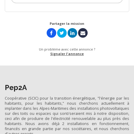
Partager la mission
Un problème avec cette annonce ?
Signaler l'annonce
Pep2A
Coopérative (SCIC) pour la transition énergétique, "l'énergie par les
habitants, pour les habitants," nous cherchons actuellement à
implanter dans les Alpes-Maritimes des installations photovoltaïques
sur des toits ou espaces qui sont/seraient mis à notre disposition,
ceci afin de produire de l'électricité renouvelable au plus près des
habitants. Nous avons déjà 2 installations en fonctionnement,
financés en grande partie par nos sociétaires, et nous cherchons
d'autres projets