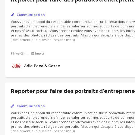
Communication
Vous venez en appui du responsable communication sur la rédaction/
d'entrepreneurs afin de les valoriser sur nos supports de communication
Vous prenez rendez-vous avec des clients, les interviewez, prenez des photo
Mission qui s'adapte à vos disponibilités (idéalement quelques heures par mo
Nice (06)
•
Emploi
Adie Paca & Corse
Reporter pour faire des portraits d'entreprene
Communication
Vous venez en appui du responsable communication sur la rédaction/
d'entrepreneurs afin de les valoriser sur nos supports de communication
Vous prenez rendez-vous avec des clients, les interviewez, prenez des photo
Mission qui s'adapte à vos disponibilités (idéalement quelques heures par mo