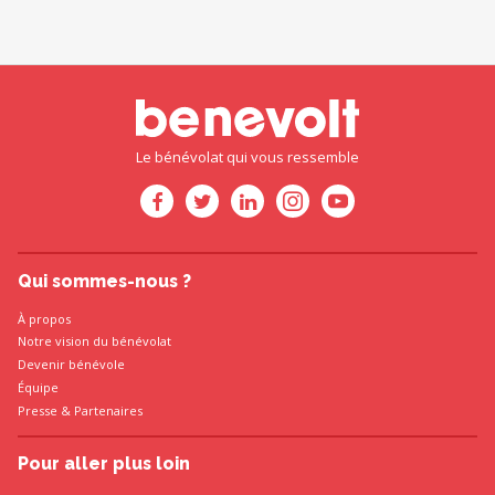
Le bénévolat qui vous ressemble
Qui sommes-nous ?
À propos
Notre vision du bénévolat
Devenir bénévole
Équipe
Presse
&
Partenaires
Pour aller plus loin