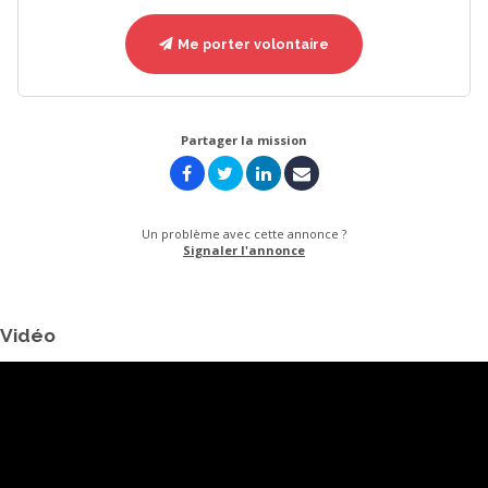
Me porter volontaire
Partager la mission
Un problème avec cette annonce ?
Signaler l'annonce
Vidéo