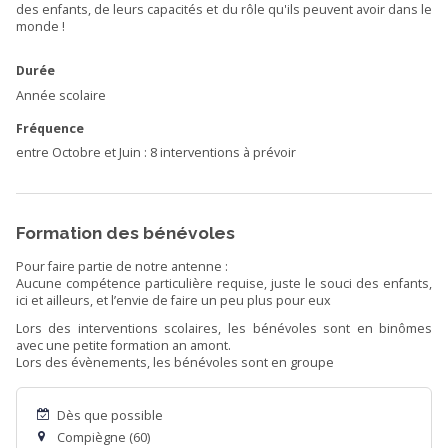
des enfants, de leurs capacités et du rôle qu'ils peuvent avoir dans le
monde !
Durée
Année scolaire
Fréquence
entre Octobre et Juin : 8 interventions à prévoir
Formation des bénévoles
Pour faire partie de notre antenne :
Aucune compétence particulière requise, juste le souci des enfants,
ici et ailleurs, et l’envie de faire un peu plus pour eux
Lors des interventions scolaires, les bénévoles sont en binômes
avec une petite formation an amont.
Lors des évènements, les bénévoles sont en groupe
Dès que possible
Compiègne (60)