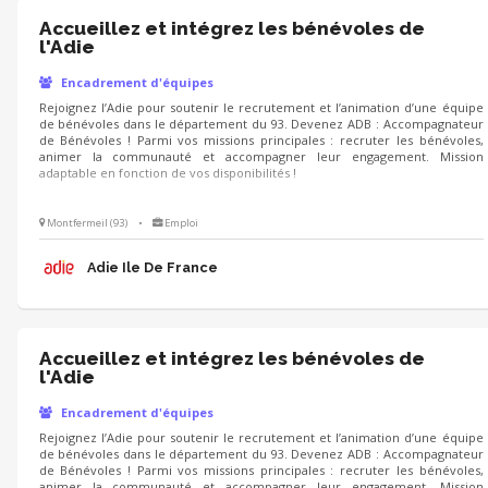
Accueillez et intégrez les bénévoles de
l'Adie
Encadrement d'équipes
Rejoignez l’Adie pour soutenir le recrutement et l’animation d’une équipe
de bénévoles dans le département du 93. Devenez ADB : Accompagnateur
de Bénévoles ! Parmi vos missions principales : recruter les bénévoles,
animer la communauté et accompagner leur engagement. Mission
adaptable en fonction de vos disponibilités !
Montfermeil (93)
•
Emploi
Adie Ile De France
Accueillez et intégrez les bénévoles de
l'Adie
Encadrement d'équipes
Rejoignez l’Adie pour soutenir le recrutement et l’animation d’une équipe
de bénévoles dans le département du 93. Devenez ADB : Accompagnateur
de Bénévoles ! Parmi vos missions principales : recruter les bénévoles,
animer la communauté et accompagner leur engagement. Mission