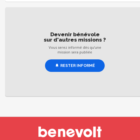
Devenir bénévole
sur d'autres missions ?
Vous serez informé dès qu'une
mission sera publiée
RESTER INFORMÉ