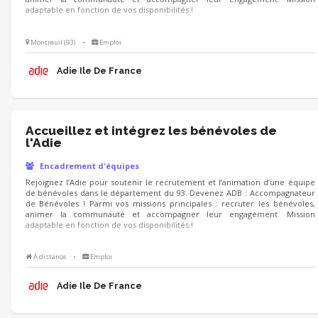
adaptable en fonction de vos disponibilités !
Montreuil (93)
•
Emploi
Adie Ile De France
Accueillez et intégrez les bénévoles de
l'Adie
Encadrement d'équipes
Rejoignez l’Adie pour soutenir le recrutement et l’animation d’une équipe
de bénévoles dans le département du 93. Devenez ADB : Accompagnateur
de Bénévoles ! Parmi vos missions principales : recruter les bénévoles,
animer la communauté et accompagner leur engagement. Mission
adaptable en fonction de vos disponibilités !
À distance
•
Emploi
Adie Ile De France