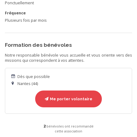
Ponctuellement
Fréquence
Plusieurs fois par mois
Formation des bénévoles
Notre responsable bénévole vous accueille et vous oriente vers des
missions qui correspondent à vos attentes.
Dès que possible
Nantes (44)
Me porter volontaire
2
bénévoles ont recommandé
cette association