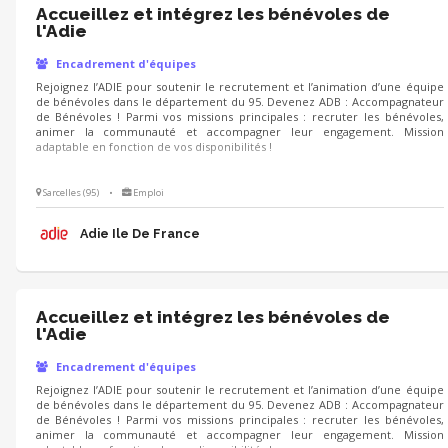
Accueillez et intégrez les bénévoles de
l'Adie
Encadrement d'équipes
Rejoignez l’ADIE pour soutenir le recrutement et l’animation d’une équipe
de bénévoles dans le département du 95. Devenez ADB : Accompagnateur
de Bénévoles ! Parmi vos missions principales : recruter les bénévoles,
animer la communauté et accompagner leur engagement. Mission
adaptable en fonction de vos disponibilités !
Sarcelles (95)
•
Emploi
Adie Ile De France
Accueillez et intégrez les bénévoles de
l'Adie
Encadrement d'équipes
Rejoignez l’ADIE pour soutenir le recrutement et l’animation d’une équipe
de bénévoles dans le département du 95. Devenez ADB : Accompagnateur
de Bénévoles ! Parmi vos missions principales : recruter les bénévoles,
animer la communauté et accompagner leur engagement. Mission