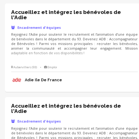
Accueillez et intégrez les bénévoles de
l'Adie
Encadrement d'équipes
Rejoignez l’Adie pour soutenir le recrutement et l’animation d’une équipe
de bénévoles dans le département du 93. Devenez ADB : Accompagnateur
de Bénévoles ! Parmi vos missions principales : recruter les bénévoles,
animer la communauté et accompagner leur engagement. Mission
adaptable en fonction de vos disponibilités !
Aubervilliers (93)
•
Emploi
Adie Ile De France
Accueillez et intégrez les bénévoles de
l'Adie
Encadrement d'équipes
Rejoignez l’Adie pour soutenir le recrutement et l’animation d’une équipe
de bénévoles dans le département du 93. Devenez ADB : Accompagnateur
de Bénévoles ! Parmi vos missions principales : recruter les bénévoles,