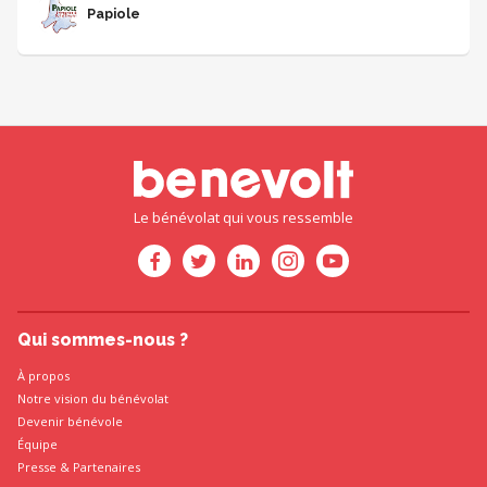
Papiole
Le bénévolat qui vous ressemble
Qui sommes-nous ?
À propos
Notre vision du bénévolat
Devenir bénévole
Équipe
Presse
&
Partenaires