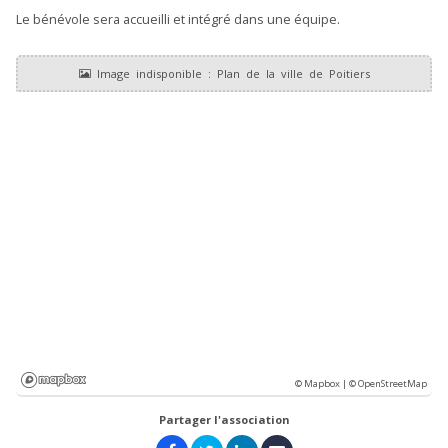
Le bénévole sera accueilli et intégré dans une équipe.
© Mapbox |
© OpenStreetMap
Partager l'association