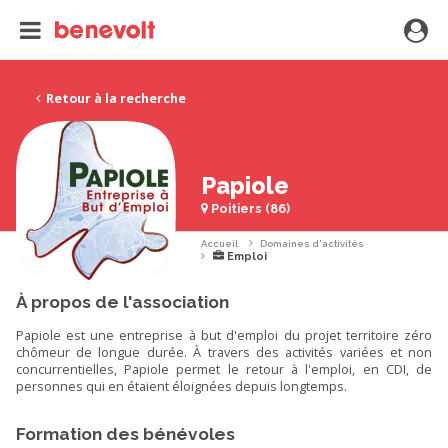
Retour à la recherche
Papiole
Poitiers (86)
Accueil
Domaines d'activités
Emploi
À propos de l'association
Papiole est une entreprise à but d'emploi du projet territoire zéro
chômeur de longue durée. À travers des activités variées et non
concurrentielles, Papiole permet le retour à l'emploi, en CDI, de
personnes qui en étaient éloignées depuis longtemps.
Formation des bénévoles