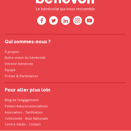
Le bénévolat qui vous ressemble
Qui sommes-nous ?
À propos
Notre vision du bénévolat
Devenir bénévole
Équipe
Presse
&
Partenaires
Pour aller plus loin
Blog de l'engagement
Petites Astuces associatives
Association
-
Tarification
Collectivité
-
Asso Nationale
Centre d'aide - Contact