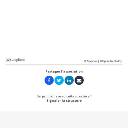
© Mapbox |
© OpenStreetMap
Partager l'association
Un problème avec cette structure ?
Signaler la structure