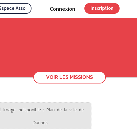
Connexion
Espace Asso
Inscription
VOIR LES MISSIONS