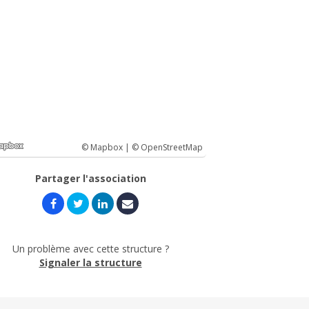
© Mapbox |
© OpenStreetMap
Partager l'association
Un problème avec cette structure ?
Signaler la structure