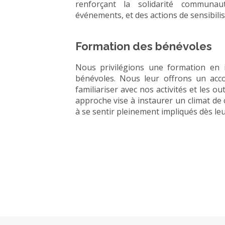
renforçant la solidarité communaut
événements, et des actions de sensibilis
Formation des bénévoles
Nous privilégions une formation en i
bénévoles. Nous leur offrons un acc
familiariser avec nos activités et les ou
approche vise à instaurer un climat de
à se sentir pleinement impliqués dès leu