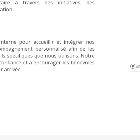
aire à travers des initiatives, des
ation.
nterne pour accueillir et intégrer nos
ompagnement personnalisé afin de les
tils spécifiques que nous utilisons. Notre
 confiance et à encourager les bénévoles
r arrivée.