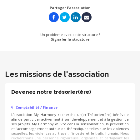
Partager l'association
Un problème avec cette structure ?
Signaler la structure
Les missions de l'association
Devenez notre trésorier(ère)
Comptabilité / Finance
L’association My Harmony recherche un(e) Trésorier(ère) bénévole
afin de participer activement à son développement et à la gestion de
ses projets. My Harmony œuvre dans la sensibilisation, la prévention
et l’accompagnement autour de thématiques telles que les violences
sexuelles, les violences au travail, l’inceste et le trafic humain. Nous
recherchons une personne rigoureuse, organisée et partageant les