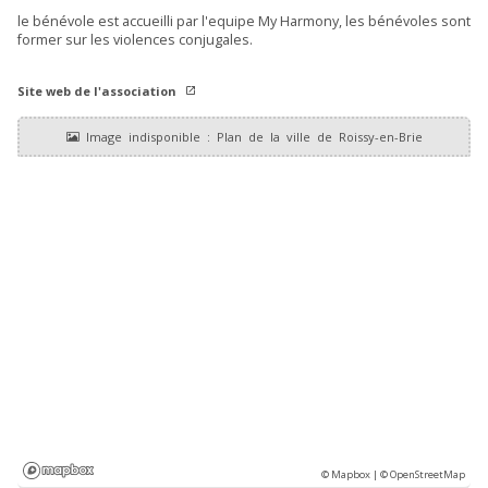
le bénévole est accueilli par l'equipe My Harmony, les bénévoles sont
former sur les violences conjugales.
Site web de l'association
© Mapbox |
© OpenStreetMap