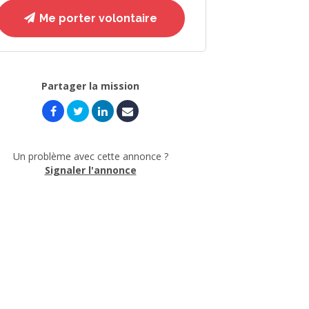
Me porter volontaire
Partager la mission
Un problème avec cette annonce ?
Signaler l'annonce