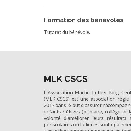
Formation des bénévoles
Tutorat du bénévole.
MLK CSCS
L'Association Martin Luther King Cent
(MLK CSCS) est une association régie 
2017 dans le but d'assurer l'accompagn
enfants / élèves (primaire, collège et l
volonté d'améliorer leurs résultats s
périscolaires ou ludiques sont égalem