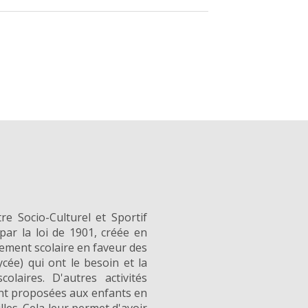
re Socio-Culturel et Sportif
par la loi de 1901, créée en
ement scolaire en faveur des
ycée) qui ont le besoin et la
colaires. D'autres activités
ent proposées aux enfants en