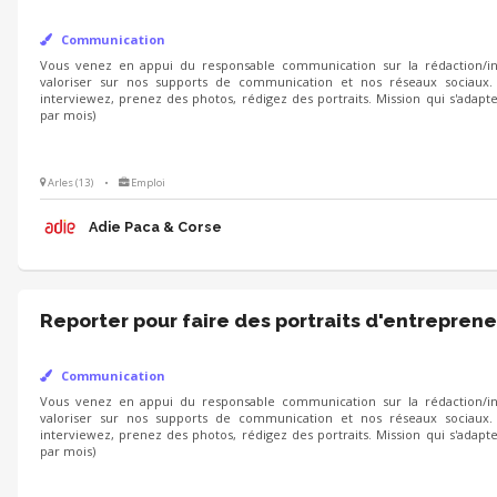
Communication
Vous venez en appui du responsable communication sur la rédaction/int
valoriser sur nos supports de communication et nos réseaux sociaux.
interviewez, prenez des photos, rédigez des portraits. Mission qui s'adapt
par mois)
Arles (13)
•
Emploi
Adie Paca & Corse
Reporter pour faire des portraits d'entreprene
Communication
Vous venez en appui du responsable communication sur la rédaction/int
valoriser sur nos supports de communication et nos réseaux sociaux.
interviewez, prenez des photos, rédigez des portraits. Mission qui s'adapt
par mois)