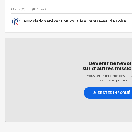
Tours (37)
•
Éducation
Association Prévention Routière Centre-Val de Loire
Devenir bénévo
sur d'autres missio
Vous serez informé dès qu'
mission sera publiée
RESTER INFORMÉ