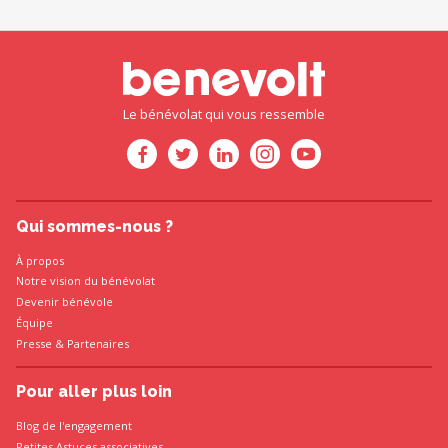
Le bénévolat qui vous ressemble
Qui sommes-nous ?
À propos
Notre vision du bénévolat
Devenir bénévole
Équipe
Presse
&
Partenaires
Pour aller plus loin
Blog de l'engagement
Petites Astuces associatives