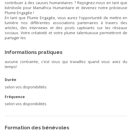
contribuer à des causes humanitaires ? Rejoignez-nous en tant que
bénévole pour Mamafrica Humanitaire et devenez notre précieuse
Plume Engagée !
En tant que Plume Engagée, vous aurez l'opportunité de mettre en
lumière nos différentes associations partenaires à travers des
articles, des interviews et des posts captivants sur les réseaux
sociaux. Votre créativité et votre plume talentueuse permettront de
partager les
Informations pratiques
aucune contrainte, c'est vous qui travaillez quand vous avez du
temps!
Durée
selon vos disponibilités
Fréquence
selon vos disponibilités
Formation des bénévoles