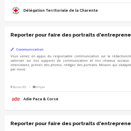
Délégation Territoriale de la Charente
Reporter pour faire des portraits d'entreprene
Communication
Vous venez en appui du responsable communication sur la rédaction/int
valoriser sur nos supports de communication et nos réseaux sociaux.
interviewez, prenez des photos, rédigez des portraits. Mission qui s'adapt
par mois)
Bastia (20)
•
Emploi
Adie Paca & Corse
Reporter pour faire des portraits d'entreprene