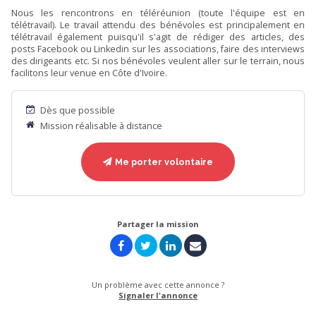
Nous les rencontrons en téléréunion (toute l'équipe est en
télétravail). Le travail attendu des bénévoles est principalement en
télétravail également puisqu'il s'agit de rédiger des articles, des
posts Facebook ou Linkedin sur les associations, faire des interviews
des dirigeants etc. Si nos bénévoles veulent aller sur le terrain, nous
facilitons leur venue en Côte d'Ivoire.
Dès que possible
Mission réalisable à distance
Me porter volontaire
Partager la mission
Un problème avec cette annonce ?
Signaler l'annonce