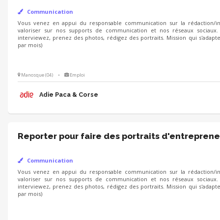
Communication
Vous venez en appui du responsable communication sur la rédaction/int
valoriser sur nos supports de communication et nos réseaux sociaux.
interviewez, prenez des photos, rédigez des portraits. Mission qui s'adapt
par mois)
Manosque (04)
•
Emploi
Adie Paca & Corse
Reporter pour faire des portraits d'entreprene
Communication
Vous venez en appui du responsable communication sur la rédaction/int
valoriser sur nos supports de communication et nos réseaux sociaux.
interviewez, prenez des photos, rédigez des portraits. Mission qui s'adapt
par mois)