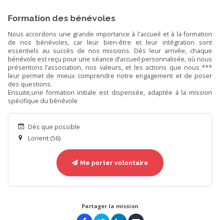
Formation des bénévoles
Nous accordons une grande importance à l'accueil et à la formation
de nos bénévoles, car leur bien-être et leur intégration sont
essentiels au succès de nos missions. Dès leur arrivée, chaque
bénévole est reçu pour une séance d’accueil personnalisée, où nous
présentons l’association, nos valeurs, et les actions que nous ***
leur permet de mieux comprendre notre engagement et de poser
des questions.
Ensuite,une formation initiale est dispensée, adaptée à la mission
spécifique du bénévole
Dès que possible
Lorient (56)
Me porter volontaire
Partager la mission