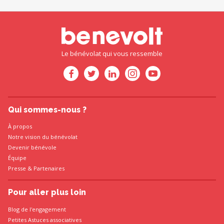
Le bénévolat qui vous ressemble
Qui sommes-nous ?
À propos
Notre vision du bénévolat
Devenir bénévole
Équipe
Presse
&
Partenaires
Pour aller plus loin
Blog de l'engagement
Petites Astuces associatives