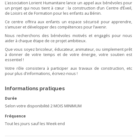
L’association Lorient Humanitaire lance un appel aux bénévoles pour
un projet qui nous tient à cœur : la construction d’un Centre d’Éveil,
de Loisirs et de Formation pour les enfants au Bénin.
Ce centre offrira aux enfants un espace sécurisé pour apprendre,
s’amuser et développer des compétences pour l’avenir.
Nous recherchons des bénévoles motivés et engagés pour nous
aider à chaque étape de ce projet ambitieux.
Que vous soyez bricoleur, éducateur, animateur, ou simplement prêt
à donner de votre temps et de votre énergie, votre soutien est
essentiel !
Votre rôle consistera à participer aux travaux de construction, etc
pour plus d'informations, écrivez-nous !
Informations pratiques
Durée
Selon votre disponibilité 2 MOIS MINIMUM
Fréquence
Tout les jours sauf les Week end