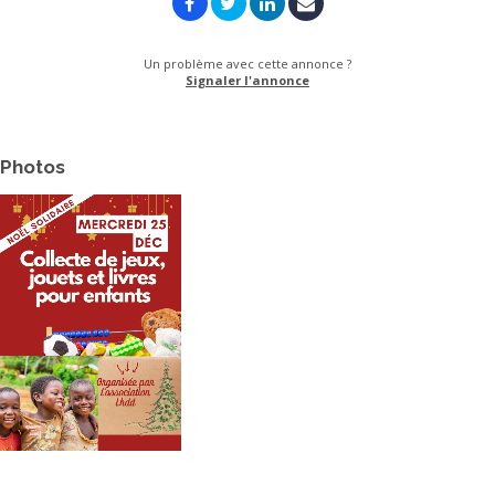
Un problème avec cette annonce ?
Signaler l'annonce
Photos