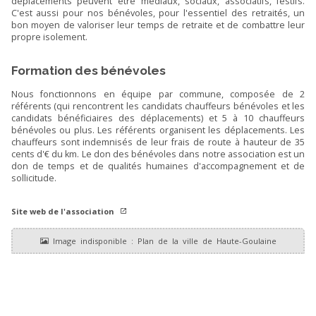
déplacements peuvent être médiaux, sociaux, associatifs, festifs.
C'est aussi pour nos bénévoles, pour l'essentiel des retraités, un
bon moyen de valoriser leur temps de retraite et de combattre leur
propre isolement.
Formation des bénévoles
Nous fonctionnons en équipe par commune, composée de 2
référents (qui rencontrent les candidats chauffeurs bénévoles et les
candidats bénéficiaires des déplacements) et 5 à 10 chauffeurs
bénévoles ou plus. Les référents organisent les déplacements. Les
chauffeurs sont indemnisés de leur frais de route à hauteur de 35
cents d'€ du km. Le don des bénévoles dans notre association est un
don de temps et de qualités humaines d'accompagnement et de
sollicitude.
Site web de l'association