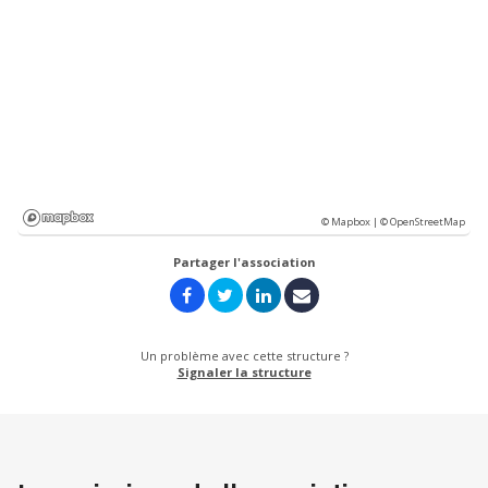
© Mapbox |
© OpenStreetMap
Partager l'association
Un problème avec cette structure ?
Signaler la structure