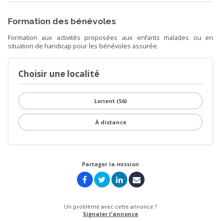
Formation des bénévoles
Formation aux activités proposées aux enfants malades ou en
situation de handicap pour les bénévoles assurée.
Choisir une localité
Lorient (56)
À distance
Partager la mission
Un problème avec cette annonce ?
Signaler l'annonce