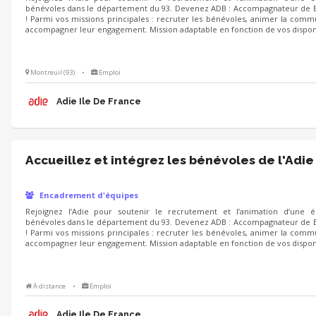
bénévoles dans le département du 93. Devenez ADB : Accompagnateur de 
! Parmi vos missions principales : recruter les bénévoles, animer la com
accompagner leur engagement. Mission adaptable en fonction de vos disponib
Montreuil (93)
•
Emploi
Adie Ile De France
Accueillez et intégrez les bénévoles de l'Adie
Encadrement d'équipes
Rejoignez l’Adie pour soutenir le recrutement et l’animation d’une 
bénévoles dans le département du 93. Devenez ADB : Accompagnateur de 
! Parmi vos missions principales : recruter les bénévoles, animer la com
accompagner leur engagement. Mission adaptable en fonction de vos disponib
À distance
•
Emploi
Adie Ile De France