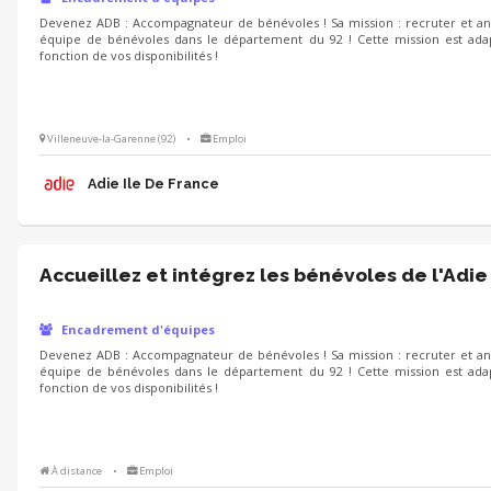
Devenez ADB : Accompagnateur de bénévoles ! Sa mission : recruter et a
équipe de bénévoles dans le département du 92 ! Cette mission est ada
fonction de vos disponibilités !
Villeneuve-la-Garenne (92)
•
Emploi
Adie Ile De France
Accueillez et intégrez les bénévoles de l'Adie
Encadrement d'équipes
Devenez ADB : Accompagnateur de bénévoles ! Sa mission : recruter et a
équipe de bénévoles dans le département du 92 ! Cette mission est ada
fonction de vos disponibilités !
À distance
•
Emploi