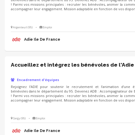
! Parmi vos missions principales : recruter les bénévoles, animer la com
accompagner leur engagement. Mission adaptable en fonction de vos disponib
Argenteuil (95)
•
Emploi
Adie Ile De France
Accueillez et intégrez les bénévoles de l'Adie
Encadrement d'équipes
Rejoignez l’ADIE pour soutenir le recrutement et l’animation d’une 
bénévoles dans le département du 95. Devenez ADB : Accompagnateur de 
! Parmi vos missions principales : recruter les bénévoles, animer la com
accompagner leur engagement. Mission adaptable en fonction de vos disponib
Cergy (95)
•
Emploi
Adie Ile De France