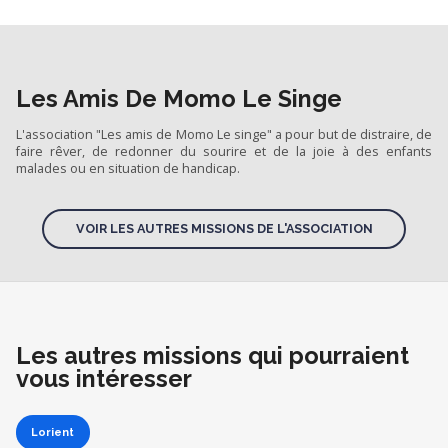
Les Amis De Momo Le Singe
L'association "Les amis de Momo Le singe" a pour but de distraire, de
faire rêver, de redonner du sourire et de la joie à des enfants
malades ou en situation de handicap.
VOIR LES AUTRES MISSIONS DE L'ASSOCIATION
Les autres missions qui pourraient
vous intéresser
Lorient