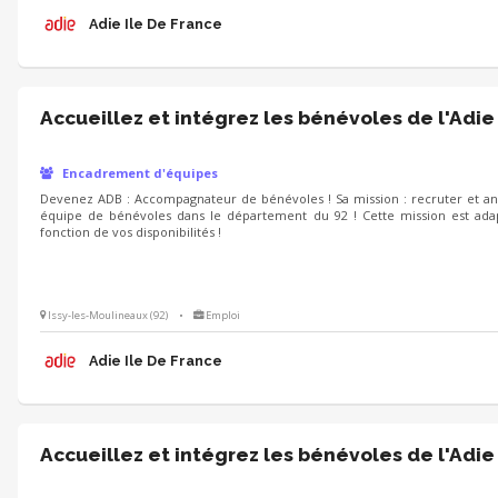
Adie Ile De France
Accueillez et intégrez les bénévoles de l'Adie
Encadrement d'équipes
Devenez ADB : Accompagnateur de bénévoles ! Sa mission : recruter et a
équipe de bénévoles dans le département du 92 ! Cette mission est ada
fonction de vos disponibilités !
Issy-les-Moulineaux (92)
•
Emploi
Adie Ile De France
Accueillez et intégrez les bénévoles de l'Adie