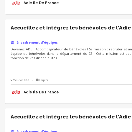
Adie Ile De France
Accueillez et intégrez les bénévoles de l'Adie
Encadrement d'équipes
Devenez ADB : Accompagnateur de bénévoles ! Sa mission : recruter et a
équipe de bénévoles dans le département du 92 ! Cette mission est ada
fonction de vos disponibilités !
Meudon (92)
•
Emploi
Adie Ile De France
Accueillez et intégrez les bénévoles de l'Adie
Encadrement d'équipes