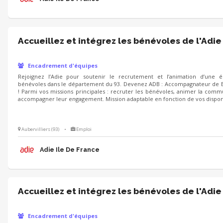
Accueillez et intégrez les bénévoles de l'Adie
Encadrement d'équipes
Rejoignez l’Adie pour soutenir le recrutement et l’animation d’une 
bénévoles dans le département du 93. Devenez ADB : Accompagnateur de 
! Parmi vos missions principales : recruter les bénévoles, animer la com
accompagner leur engagement. Mission adaptable en fonction de vos disponib
Aubervilliers (93)
•
Emploi
Adie Ile De France
Accueillez et intégrez les bénévoles de l'Adie
Encadrement d'équipes