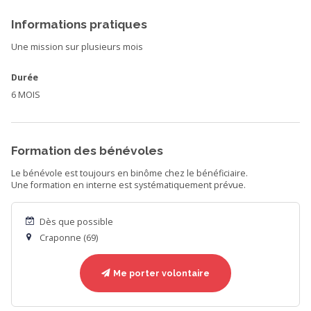
Informations pratiques
Une mission sur plusieurs mois
Durée
6 MOIS
Formation des bénévoles
Le bénévole est toujours en binôme chez le bénéficiaire.
Une formation en interne est systématiquement prévue.
Dès que possible
Craponne (69)
Me porter volontaire