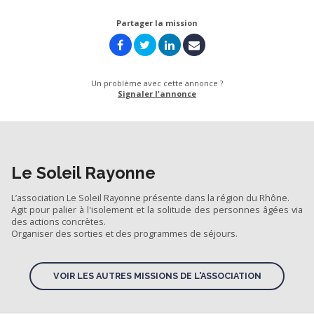
Partager la mission
Un problème avec cette annonce ?
Signaler l'annonce
Le Soleil Rayonne
L’association Le Soleil Rayonne présente dans la région du Rhône.
Agit pour palier à l'isolement et la solitude des personnes âgées via
des actions concrètes.
Organiser des sorties et des programmes de séjours.
VOIR LES AUTRES MISSIONS DE L'ASSOCIATION