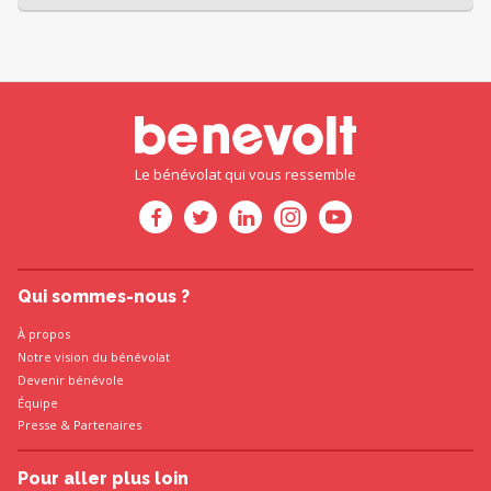
Le bénévolat qui vous ressemble
Qui sommes-nous ?
À propos
Notre vision du bénévolat
Devenir bénévole
Équipe
Presse
&
Partenaires
Pour aller plus loin