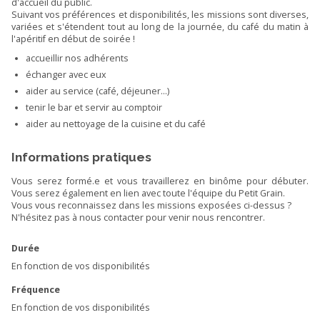
d'accueil du public.
Suivant vos préférences et disponibilités, les missions sont diverses,
variées et s'étendent tout au long de la journée, du café du matin à
l'apéritif en début de soirée !
accueillir nos adhérents
échanger avec eux
aider au service (café, déjeuner...)
tenir le bar et servir au comptoir
aider au nettoyage de la cuisine et du café
Informations pratiques
Vous serez formé.e et vous travaillerez en binôme pour débuter.
Vous serez également en lien avec toute l'équipe du Petit Grain.
Vous vous reconnaissez dans les missions exposées ci-dessus ?
N'hésitez pas à nous contacter pour venir nous rencontrer.
Durée
En fonction de vos disponibilités
Fréquence
En fonction de vos disponibilités