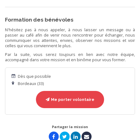
Formation des bénévoles
N'hésitez pas à nous appeler, à nous laisser un message ou à
passer au café afin de venir nous rencontrer pour échanger, nous
communiquer vos attentes, envies, observer nos missions et voir
celles qui vous conviennent le plus.
Par la suite, vous serez toujours en lien avec notre équipe,
accompagné dans votre mission et en binôme pour vous former.
Dès que possible
Bordeaux (33)
Me porter volontaire
Partager la mission