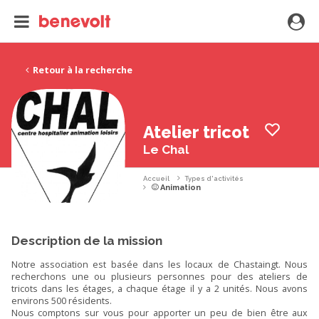
Retour à la recherche
Atelier tricot
Le Chal
Accueil
Types d'activités
Animation
Description de la mission
Notre association est basée dans les locaux de Chastaingt. Nous
recherchons une ou plusieurs personnes pour des ateliers de
tricots dans les étages, a chaque étage il y a 2 unités. Nous avons
environs 500 résidents.
Nous comptons sur vous pour apporter un peu de bien être aux