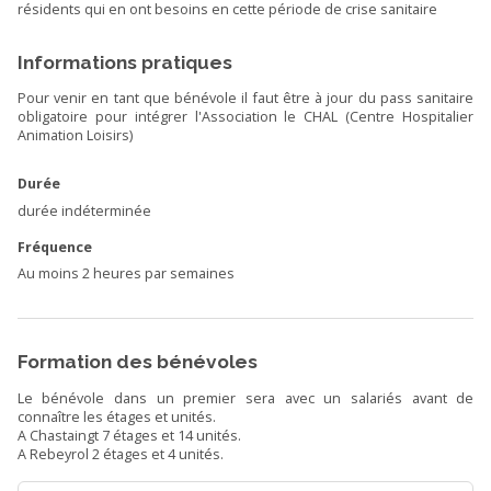
résidents qui en ont besoins en cette période de crise sanitaire
Informations pratiques
Pour venir en tant que bénévole il faut être à jour du pass sanitaire
obligatoire pour intégrer l'Association le CHAL (Centre Hospitalier
Animation Loisirs)
Durée
durée indéterminée
Fréquence
Au moins 2 heures par semaines
Formation des bénévoles
Le bénévole dans un premier sera avec un salariés avant de
connaître les étages et unités.
A Chastaingt 7 étages et 14 unités.
A Rebeyrol 2 étages et 4 unités.