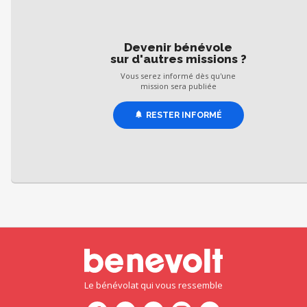
Devenir bénévole
sur d'autres missions ?
Vous serez informé dès qu'une
mission sera publiée
RESTER INFORMÉ
Le bénévolat qui vous ressemble