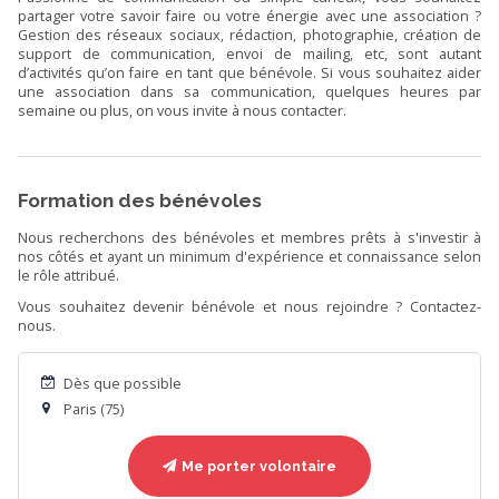
partager votre savoir faire ou votre énergie avec une association ?
Gestion des réseaux sociaux, rédaction, photographie, création de
support de communication, envoi de mailing, etc, sont autant
d’activités qu’on faire en tant que bénévole. Si vous souhaitez aider
une association dans sa communication, quelques heures par
semaine ou plus, on vous invite à nous contacter.
Formation des bénévoles
Nous recherchons des bénévoles et membres prêts à s'investir à
nos côtés et ayant un minimum d'expérience et connaissance selon
le rôle attribué.
Vous souhaitez devenir bénévole et nous rejoindre ? Contactez-
nous.
Dès que possible
Paris (75)
Me porter volontaire