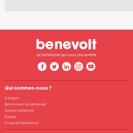
Le bénévolat qui vous ressemble
Qui sommes-nous ?
À propos
Notre vision du bénévolat
Devenir bénévole
Équipe
Presse
&
Partenaires