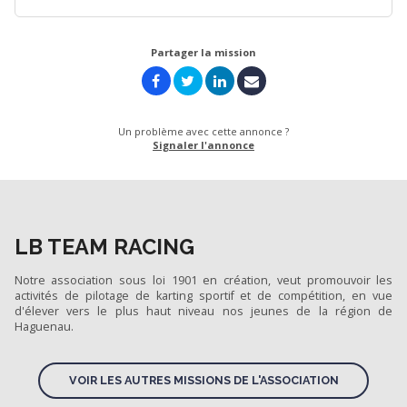
Partager la mission
Un problème avec cette annonce ?
Signaler l'annonce
LB TEAM RACING
Notre association sous loi 1901 en création, veut promouvoir les
activités de pilotage de karting sportif et de compétition, en vue
d'élever vers le plus haut niveau nos jeunes de la région de
Haguenau.
VOIR LES AUTRES MISSIONS DE L'ASSOCIATION