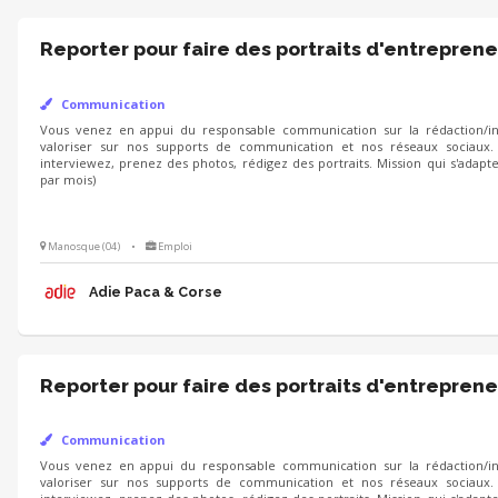
Reporter pour faire des portraits d'entreprene
Communication
Vous venez en appui du responsable communication sur la rédaction/int
valoriser sur nos supports de communication et nos réseaux sociaux.
interviewez, prenez des photos, rédigez des portraits. Mission qui s'adapt
par mois)
Manosque (04)
•
Emploi
Adie Paca & Corse
Reporter pour faire des portraits d'entreprene
Communication
Vous venez en appui du responsable communication sur la rédaction/int
valoriser sur nos supports de communication et nos réseaux sociaux.