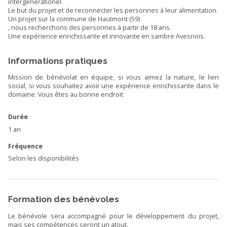
intergenerationel.
Le but du projet et de reconnecter les personnes à leur alimentation.
Un projet sur la commune de Hautmont (59)
, nous recherchons des personnes à partir de 18 ans.
Une expérience enrichissante et innovante en sambre Avesnois.
Informations pratiques
Mission de bénévolat en équipe, si vous aimez la nature, le lien
social, si vous souhaitez avoir une expérience enrichissante dans le
domaine. Vous êtes au bonne endroit
Durée
1 an
Fréquence
Selon les disponibilités
Formation des bénévoles
Le bénévole sera accompagné pour le développement du projet,
mais ses compétences seront un atout.