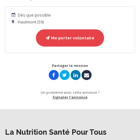
Dès que possible
Hautmont (59)
Me porter volontaire
Partager la mission
Un problème avec cette annonce ?
Signaler l'annonce
La Nutrition Santé Pour Tous