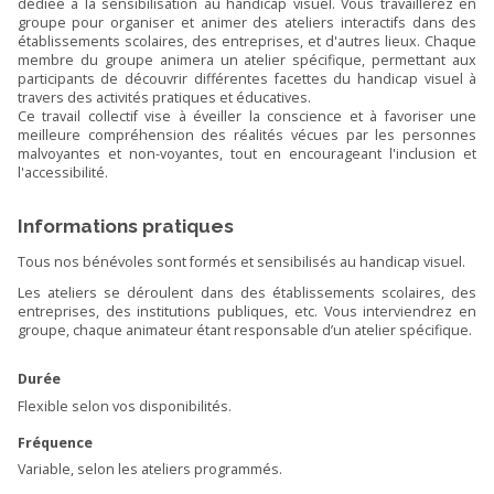
dédiée à la sensibilisation au handicap visuel. Vous travaillerez en
groupe pour organiser et animer des ateliers interactifs dans des
établissements scolaires, des entreprises, et d'autres lieux. Chaque
membre du groupe animera un atelier spécifique, permettant aux
participants de découvrir différentes facettes du handicap visuel à
travers des activités pratiques et éducatives.
Ce travail collectif vise à éveiller la conscience et à favoriser une
meilleure compréhension des réalités vécues par les personnes
malvoyantes et non-voyantes, tout en encourageant l'inclusion et
l'accessibilité.
Informations pratiques
Tous nos bénévoles sont formés et sensibilisés au handicap visuel.
Les ateliers se déroulent dans des établissements scolaires, des
entreprises, des institutions publiques, etc. Vous interviendrez en
groupe, chaque animateur étant responsable d’un atelier spécifique.
Durée
Flexible selon vos disponibilités.
Fréquence
Variable, selon les ateliers programmés.