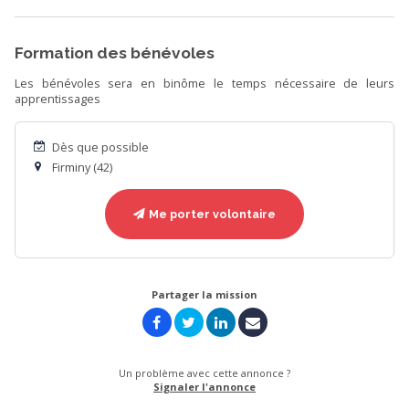
Formation des bénévoles
Les bénévoles sera en binôme le temps nécessaire de leurs
apprentissages
Dès que possible
Firminy (42)
Me porter volontaire
Partager la mission
Un problème avec cette annonce ?
Signaler l'annonce