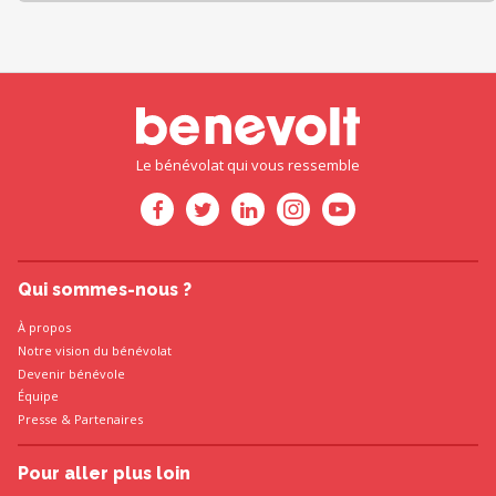
Le bénévolat qui vous ressemble
Qui sommes-nous ?
À propos
Notre vision du bénévolat
Devenir bénévole
Équipe
Presse
&
Partenaires
Pour aller plus loin