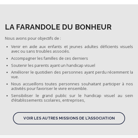
LA FARANDOLE DU BONHEUR
Nous avons pour objectifs de :
Venir en aide aux enfants et jeunes adultes déficients visuels
avec ou sans troubles associés.
Accompagner les familles de ces derniers
Soutenir les parents ayant un handicap visuel
Améliorer le quotidien des personnes ayant perdu récemment la
vue.
Nous accueillons toutes personnes souhaitant participer à nos
activités pour favoriser le vivre ensemble.
Sensibiliser le grand public sur le handicap visuel au sein
d’établissements scolaires, entreprises,
VOIR LES AUTRES MISSIONS DE L'ASSOCIATION