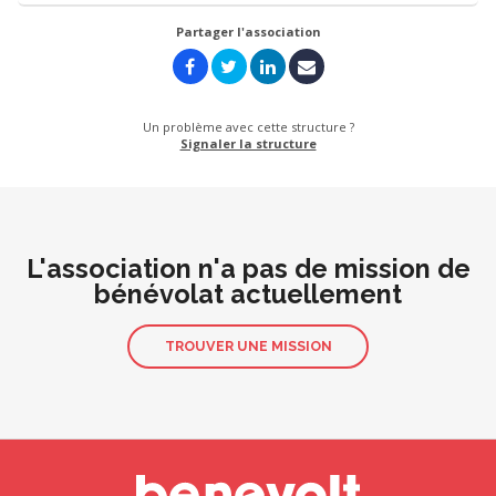
Partager l'association
Un problème avec cette structure ?
Signaler la structure
L'association n'a pas de mission de
bénévolat actuellement
TROUVER UNE MISSION