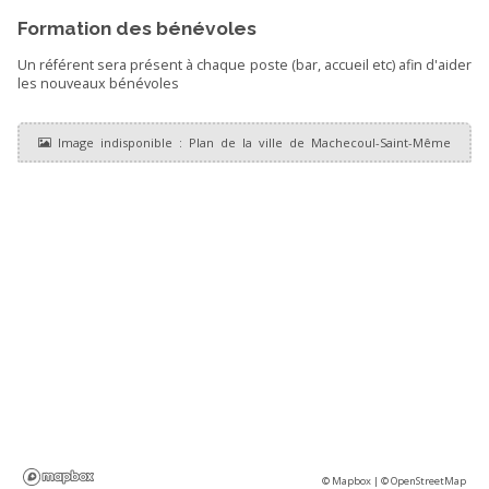
Formation des bénévoles
Un référent sera présent à chaque poste (bar, accueil etc) afin d'aider
les nouveaux bénévoles
© Mapbox |
© OpenStreetMap