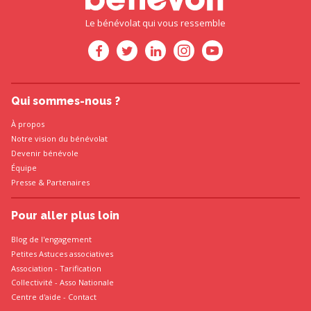
Le bénévolat qui vous ressemble
Qui sommes-nous ?
À propos
Notre vision du bénévolat
Devenir bénévole
Équipe
Presse
&
Partenaires
Pour aller plus loin
Blog de l'engagement
Petites Astuces associatives
Association
-
Tarification
Collectivité
-
Asso Nationale
Centre d'aide - Contact