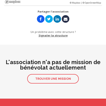
© Mapbox |
© OpenStreetMap
Partager l'association
Un problème avec cette structure ?
Signaler la structure
L'association n'a pas de mission de
bénévolat actuellement
TROUVER UNE MISSION